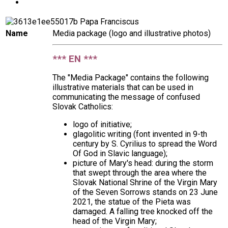
Name
Media package (logo and illustrative photos)
*** EN ***
The "Media Package" contains the following
illustrative materials that can be used in
communicating the message of confused
Slovak Catholics:
logo of initiative;
glagolitic writing (font invented in 9-th
century by S. Cyrilius to spread the Word
Of God in Slavic language);
picture of Mary's head:
during the storm
that swept through the area where the
Slovak National Shrine of the Virgin Mary
of the Seven Sorrows stands on 23 June
2021, the statue of the Pieta was
damaged. A falling tree knocked off the
head of the Virgin Mary;