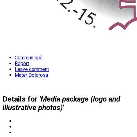
Communiqué
Report
Leave comment
Mater Dolorosa
Details for
'Media package (logo and
illustrative photos)'